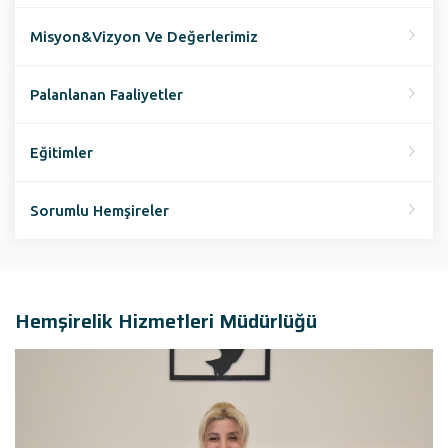
Misyon&Vizyon Ve Değerlerimiz
Palanlanan Faaliyetler
Eğitimler
Sorumlu Hemşireler
Hemşirelik Hizmetleri Müdürlüğü