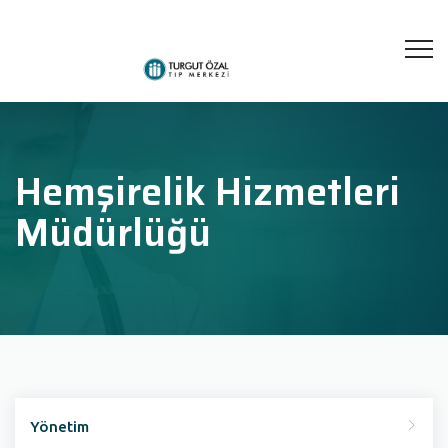
Hemşirelik Hizmetleri
Müdürlüğü
Yönetim