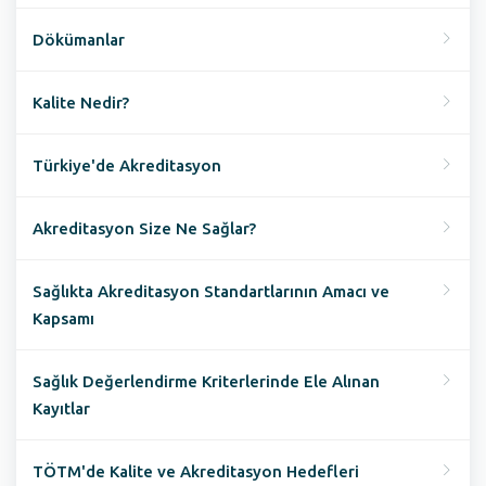
Dökümanlar
Kalite Nedir?
Türkiye'de Akreditasyon
Akreditasyon Size Ne Sağlar?
Sağlıkta Akreditasyon Standartlarının Amacı ve
Kapsamı
Sağlık Değerlendirme Kriterlerinde Ele Alınan
Kayıtlar
TÖTM'de Kalite ve Akreditasyon Hedefleri