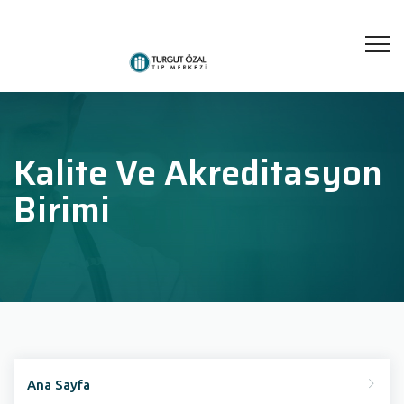
Kalite Ve Akreditasyon
Birimi
Ana Sayfa