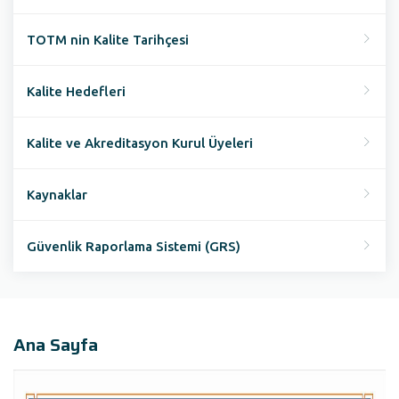
TOTM nin Kalite Tarihçesi
Kalite Hedefleri
Kalite ve Akreditasyon Kurul Üyeleri
Kaynaklar
Güvenlik Raporlama Sistemi (GRS)
Ana Sayfa