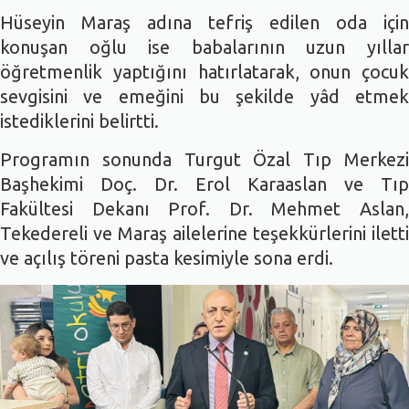
Hüseyin Maraş adına tefriş edilen oda için
konuşan oğlu ise babalarının uzun yıllar
öğretmenlik yaptığını hatırlatarak, onun çocuk
sevgisini ve emeğini bu şekilde yâd etmek
istediklerini belirtti.
Programın sonunda Turgut Özal Tıp Merkezi
Başhekimi Doç. Dr. Erol Karaaslan ve Tıp
Fakültesi Dekanı Prof. Dr. Mehmet Aslan,
Tekedereli ve Maraş ailelerine teşekkürlerini iletti
ve açılış töreni pasta kesimiyle sona erdi.