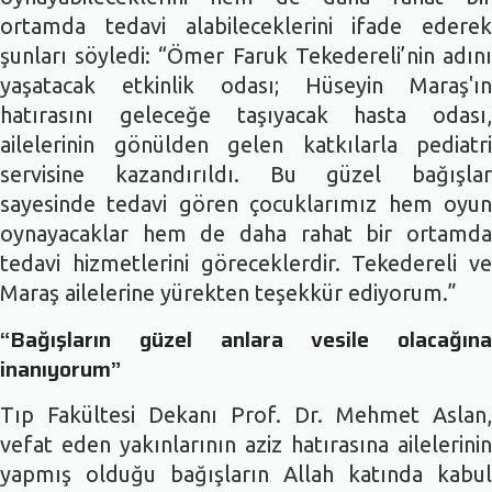
ortamda tedavi alabileceklerini ifade ederek
şunları söyledi: “Ömer Faruk Tekedereli’nin adını
yaşatacak etkinlik odası; Hüseyin Maraş'ın
hatırasını geleceğe taşıyacak hasta odası,
ailelerinin gönülden gelen katkılarla pediatri
servisine kazandırıldı. Bu güzel bağışlar
sayesinde tedavi gören çocuklarımız hem oyun
oynayacaklar hem de daha rahat bir ortamda
tedavi hizmetlerini göreceklerdir. Tekedereli ve
Maraş ailelerine yürekten teşekkür ediyorum.”
“Bağışların güzel anlara vesile olacağına
inanıyorum”
Tıp Fakültesi Dekanı Prof. Dr. Mehmet Aslan,
vefat eden yakınlarının aziz hatırasına ailelerinin
yapmış olduğu bağışların Allah katında kabul