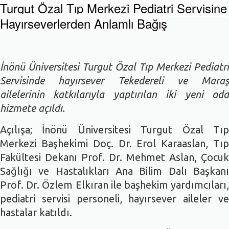
Turgut Özal Tıp Merkezi Pediatri Servisine
Hayırseverlerden Anlamlı Bağış
İnönü Üniversitesi Turgut Özal Tıp Merkezi Pediatri
Servisinde hayırsever Tekedereli ve Maraş
ailelerinin katkılarıyla yaptırılan iki yeni oda
hizmete açıldı.
Açılışa; İnönü Üniversitesi Turgut Özal Tıp
Merkezi Başhekimi Doç. Dr. Erol Karaaslan, Tıp
Fakültesi Dekanı Prof. Dr. Mehmet Aslan, Çocuk
Sağlığı ve Hastalıkları Ana Bilim Dalı Başkanı
Prof. Dr. Özlem Elkıran ile başhekim yardımcıları,
pediatri servisi personeli, hayırsever aileler ve
hastalar katıldı.