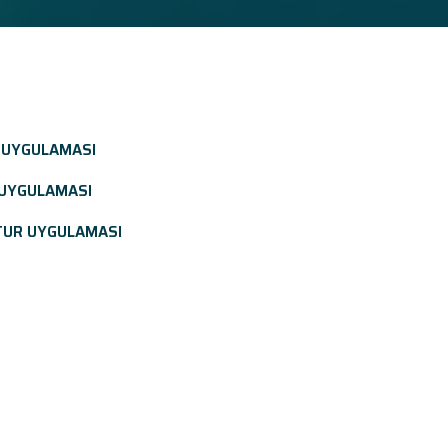
 UYGULAMASI
 UYGULAMASI
TUR UYGULAMASI