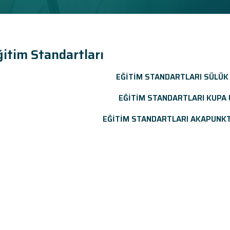
ğitim Standartları
EĞİTİM STANDARTLARI SÜLÜK
EĞİTİM STANDARTLARI KUPA
EĞİTİM STANDARTLARI AKAPUNK