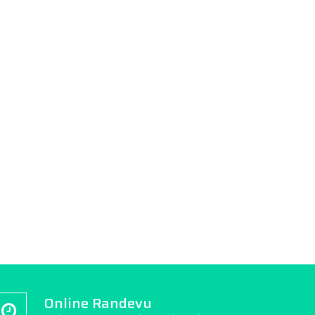
Online Randevu