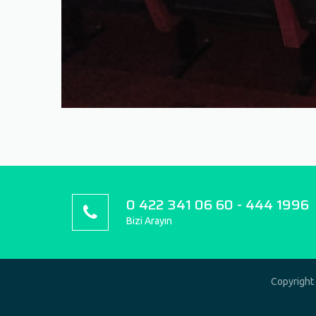
0 422 341 06 60 - 444 1996
Bizi Arayın
Copyright