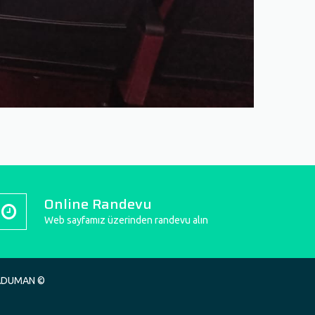
Online Randevu
Web sayfamız üzerinden randevu alın
RADUMAN ©